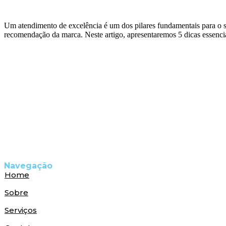
Um atendimento de excelência é um dos pilares fundamentais para o su
recomendação da marca. Neste artigo, apresentaremos 5 dicas essenci
Navegação
Home
Sobre
Serviços