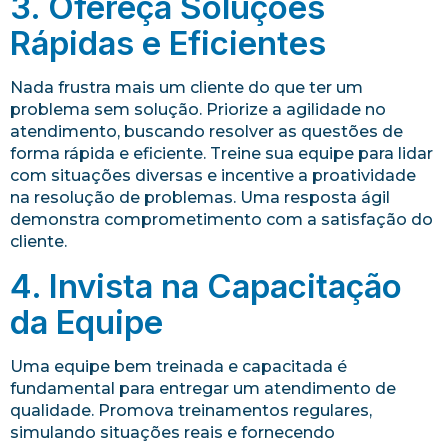
3. Ofereça Soluções
Rápidas e Eficientes
Nada frustra mais um cliente do que ter um
problema sem solução. Priorize a agilidade no
atendimento, buscando resolver as questões de
forma rápida e eficiente. Treine sua equipe para lidar
com situações diversas e incentive a proatividade
na resolução de problemas. Uma resposta ágil
demonstra comprometimento com a satisfação do
cliente.
4. Invista na Capacitação
da Equipe
Uma equipe bem treinada e capacitada é
fundamental para entregar um atendimento de
qualidade. Promova treinamentos regulares,
simulando situações reais e fornecendo