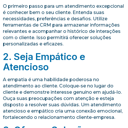
O primeiro passo para um atendimento excepcional
é conhecer bem o seu cliente. Entenda suas
necessidades, preferências e desafios. Utilize
ferramentas de CRM para armazenar informações
relevantes e acompanhar o histórico de interações
com o cliente. Isso permitirá oferecer soluções
personalizadas e eficazes.
2. Seja Empático e
Atencioso
A empatia é uma habilidade poderosa no
atendimento ao cliente. Coloque-se no lugar do
cliente e demonstre interesse genuíno em ajudá-lo.
Ouça suas preocupações com atenção e esteja
disposto a resolver suas dúvidas. Um atendimento
atencioso e empático cria uma conexão emocional,
fortalecendo o relacionamento cliente-empresa.