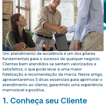
Um atendimento de excelência é um dos pilares
fundamentais para o sucesso de qualquer negócio.
Clientes bem atendidos se sentem valorizados e
satisfeitos, o que pode levar a uma maior
fidelização e recomendação da marca. Neste artigo,
apresentaremos 5 dicas essenciais para aprimorar o
atendimento ao cliente, garantindo uma experiência
memorável e positiva.
1. Conheça seu Cliente