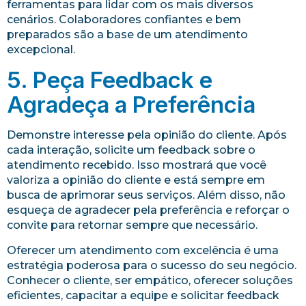
ferramentas para lidar com os mais diversos
cenários. Colaboradores confiantes e bem
preparados são a base de um atendimento
excepcional.
5. Peça Feedback e
Agradeça a Preferência
Demonstre interesse pela opinião do cliente. Após
cada interação, solicite um feedback sobre o
atendimento recebido. Isso mostrará que você
valoriza a opinião do cliente e está sempre em
busca de aprimorar seus serviços. Além disso, não
esqueça de agradecer pela preferência e reforçar o
convite para retornar sempre que necessário.
Oferecer um atendimento com excelência é uma
estratégia poderosa para o sucesso do seu negócio.
Conhecer o cliente, ser empático, oferecer soluções
eficientes, capacitar a equipe e solicitar feedback