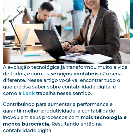
A evolução tecnológica já transformou muito a vida
de todos, e com os
serviços contábeis
não seria
diferente. Nesse artigo você vai encontrar tudo o
que precisa saber sobre contabilidade digital e
como a
Lank
trabalha nesse sentido.
Contribuindo para aumentar a performance e
garantir melhor produtividade, a contabilidade
inovou em seus processos com
mais tecnologia e
menos burocracia.
Resultando então na
contabilidade digital.