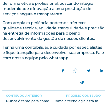
de forma ética e profissional, buscando integrar
modernidade e inovação a uma prestação de
serviços segura e transparente.
Com ampla experiência podemos oferecer
qualidade técnica, agilidade, tranquilidade e precisão
na entrega de informações para o pleno
desenvolvimento da gestão de nossos clientes.
Tenha uma contabilidade cuidada por especialistas
e fique tranquilo para desenvolver sua empresa. Fale
com nossa equipe pelo whatsapp.
CONTEÚDO ANTERIOR
PRÓXIMO CONTEÚDO
Nunca é tarde para começar a empreender
Como a tecnologia está mudando o empreendedorismo