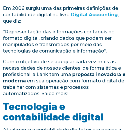
Em 2006 surgiu uma das primeiras definições de
contabilidade digital no livro
Digital Accounting
,
que diz:
“Representação das informações contábeis no
formato digital, criando dados que podem ser
manipulados e transmitidos por meio das
tecnologias de comunicação e informação”.
Com o objetivo de se adequar cada vez mais às
necessidades de nossos clientes, de forma ética e
profissional, a Lank tem uma
proposta inovadora e
moderna
em sua operação com formato digital de
trabalhar com sistemas e processos
automatizados. Saiba mais!
Tecnologia e
contabilidade digital
Atualmente a contabilidade digital existe graças a