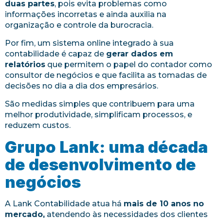
duas partes
, pois evita problemas como
informações incorretas e ainda auxilia na
organização e controle da burocracia.
Por fim, um sistema online integrado à sua
contabilidade é capaz de
gerar dados em
relatórios
que permitem o papel do contador como
consultor de negócios e que facilita as tomadas de
decisões no dia a dia dos empresários.
São medidas simples que contribuem para uma
melhor produtividade, simplificam processos, e
reduzem custos.
Grupo Lank: uma década
de desenvolvimento de
negócios
A Lank Contabilidade atua há
mais de 10 anos no
mercado,
atendendo às necessidades dos clientes