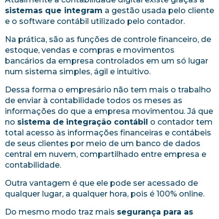
sistemas que integram
a gestão usada pelo cliente
e o software contábil utilizado pelo contador.
Na prática, são as funções de controle financeiro, de
estoque, vendas e compras e movimentos
bancários da empresa controlados em um só lugar
num sistema simples, ágil e intuitivo.
Dessa forma o empresário não tem mais o trabalho
de enviar à contabilidade todos os meses as
informações do que a empresa movimentou. Já que
no
sistema de
integração contábil
o contador tem
total acesso às informações financeiras e contábeis
de seus clientes por meio de um banco de dados
central em nuvem, compartilhado entre empresa e
contabilidade.
Outra vantagem é que ele pode ser acessado de
qualquer lugar, a qualquer hora, pois é 100% online.
Do mesmo modo traz mais
segurança para as