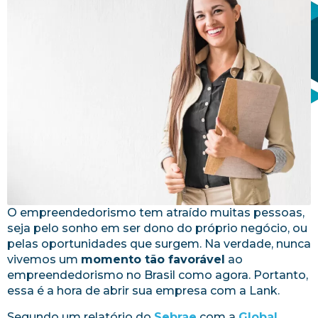
O empreendedorismo tem atraído muitas pessoas,
seja pelo sonho em ser dono do próprio negócio, ou
pelas oportunidades que surgem. Na verdade, nunca
vivemos um
momento tão favorável
ao
empreendedorismo no Brasil como agora. Portanto,
essa é a hora de abrir sua empresa com a Lank.
Segundo um relatório do
Sebrae
com a
Global