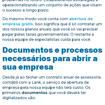
operacionalizando um conjunto de ações que visam
o sucesso a longo prazo.
Do mesmo modo você conta com
abertura de
empresa grátis.
Isso significa que é só contratar um
dos nossos planos anuais que você só vai precisar
pagar pelas taxas governamentais. O restante a
nossa equipe de especialistas cuida para você.
Documentos e processos
necessários para abrir a
sua empresa
Desde já ao fechar um contrato anual de assessoria
contábil com a Lank, o serviço de abertura de
empresa pela nossa equipe não terá custo. Os
primeiros
documentos
que você deverá ter
digitalizados são: