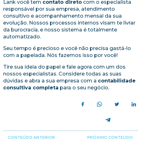
Lank você tem
contato direto
com o especialista
responsável por sua empresa, atendimento
consultivo e acompanhamento mensal da sua
evolução. Nossos processos internos visam te livrar
da burocracia, e nosso sistema é totalmente
automatizado.
Seu tempo é precioso e você não precisa gastá-lo
com a papelada. Nós fazemos isso por você!
Tire sua ideia do papel e fale agora com um dos
nossos especialistas. Considere todas as suas
dúvidas e abra a sua empresa com a
contabilidade
consultiva completa
para o seu negócio.
CONTEÚDO ANTERIOR
PRÓXIMO CONTEÚDO