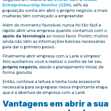
Entrepreneurship Monitor (GEM)
, 46% da
população sonha em abrir o próprio negócio, e mais
mulheres têm começado a empreender.
Além do momento favorável, nunca foi tão fácil e
rápido abrir uma empresa quando contamos com o
apoio da tecnologia
ao nosso favor. Porém, muitos
ainda não têm as informações básicas necessárias
para dar o primeiro passo.
Finalmente abrir empresa com a Lank é simples!
Nós auxiliamos você a realizar o sonho de ter seu
próprio negócio,
desde o planejamento inicial, de
forma gratuita.
Então, continue a leitura e tenha toda assessoria
necessária para se preparar nessa importante etapa
que é a abertura de empresa com a Lank.
Vantagens em abrir a sua