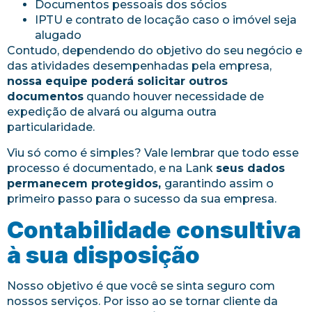
Documentos pessoais dos sócios
IPTU e contrato de locação caso o imóvel seja
alugado
Contudo, dependendo do objetivo do seu negócio e
das atividades desempenhadas pela empresa,
nossa equipe poderá solicitar outros
documentos
quando houver necessidade de
expedição de alvará ou alguma outra
particularidade.
Viu só como é simples? Vale lembrar que todo esse
processo é documentado, e na Lank
seus dados
permanecem protegidos,
garantindo assim o
primeiro passo para o sucesso da sua empresa.
Contabilidade consultiva
à sua disposição
Nosso objetivo é que você se sinta seguro com
nossos serviços. Por isso ao se tornar cliente da