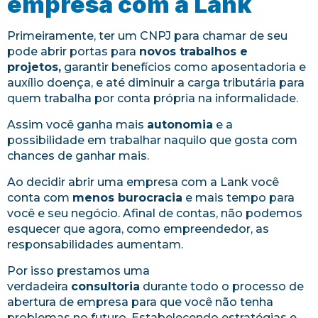
empresa com a Lank
Primeiramente, ter um CNPJ para chamar de seu
pode abrir portas para
novos trabalhos e
projetos,
garantir benefícios como aposentadoria e
auxílio doença, e até diminuir a carga tributária para
quem trabalha por conta própria na informalidade.
Assim você ganha mais
autonomia
e a
possibilidade em trabalhar naquilo que gosta com
chances de ganhar mais.
Ao decidir abrir uma empresa com a Lank você
conta com
menos burocracia
e mais tempo para
você e seu negócio. Afinal de contas, não podemos
esquecer que agora, como empreendedor, as
responsabilidades aumentam.
Por isso prestamos uma
verdadeira
consultoria
durante todo o processo de
abertura de empresa para que você não tenha
problemas no futuro. Estabelecendo estratégias e