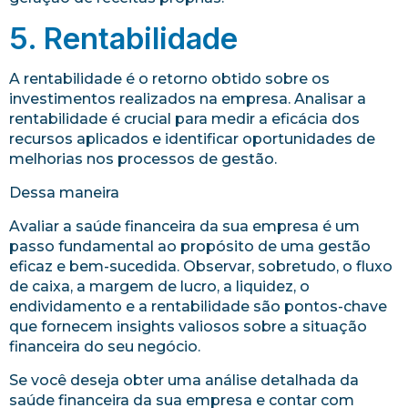
5. Rentabilidade
A rentabilidade é o retorno obtido sobre os
investimentos realizados na empresa. Analisar a
rentabilidade é crucial para medir a eficácia dos
recursos aplicados e identificar oportunidades de
melhorias nos processos de gestão.
Dessa maneira
Avaliar a saúde financeira da sua empresa é um
passo fundamental ao propósito de uma gestão
eficaz e bem-sucedida. Observar, sobretudo, o fluxo
de caixa, a margem de lucro, a liquidez, o
endividamento e a rentabilidade são pontos-chave
que fornecem insights valiosos sobre a situação
financeira do seu negócio.
Se você deseja obter uma análise detalhada da
saúde financeira da sua empresa e contar com