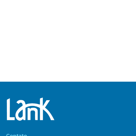
Contato