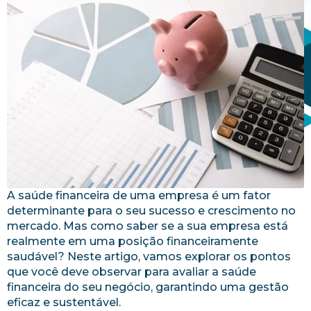
A saúde financeira de uma empresa é um fator
determinante para o seu sucesso e crescimento no
mercado. Mas como saber se a sua empresa está
realmente em uma posição financeiramente
saudável? Neste artigo, vamos explorar os pontos
que você deve observar para avaliar a saúde
financeira do seu negócio, garantindo uma gestão
eficaz e sustentável.