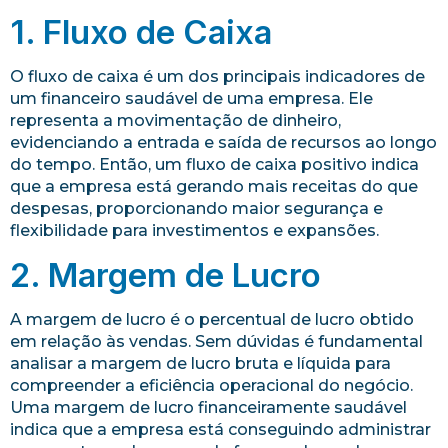
1. Fluxo de Caixa
O fluxo de caixa é um dos principais indicadores de
um financeiro saudável de uma empresa. Ele
representa a movimentação de dinheiro,
evidenciando a entrada e saída de recursos ao longo
do tempo. Então, um fluxo de caixa positivo indica
que a empresa está gerando mais receitas do que
despesas, proporcionando maior segurança e
flexibilidade para investimentos e expansões.
2. Margem de Lucro
A margem de lucro é o percentual de lucro obtido
em relação às vendas. Sem dúvidas é fundamental
analisar a margem de lucro bruta e líquida para
compreender a eficiência operacional do negócio.
Uma margem de lucro financeiramente saudável
indica que a empresa está conseguindo administrar