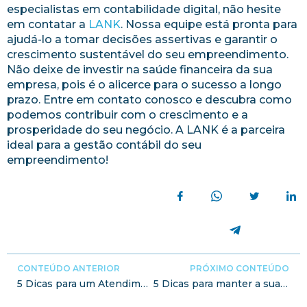
especialistas em contabilidade digital, não hesite
em contatar a
LANK
. Nossa equipe está pronta para
ajudá-lo a tomar decisões assertivas e garantir o
crescimento sustentável do seu empreendimento.
Não deixe de investir na saúde financeira da sua
empresa, pois é o alicerce para o sucesso a longo
prazo. Entre em contato conosco e descubra como
podemos contribuir com o crescimento e a
prosperidade do seu negócio. A LANK é a parceira
ideal para a gestão contábil do seu
empreendimento!
CONTEÚDO ANTERIOR
PRÓXIMO CONTEÚDO
5 Dicas para um Atendimento com Excelência
5 Dicas para manter a sua equipe motivada