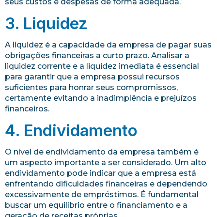
seus custos e despesas de forma adequada.
3. Liquidez
A liquidez é a capacidade da empresa de pagar suas
obrigações financeiras a curto prazo. Analisar a
liquidez corrente e a liquidez imediata é essencial
para garantir que a empresa possui recursos
suficientes para honrar seus compromissos,
certamente evitando a inadimplência e prejuízos
financeiros.
4. Endividamento
O nível de endividamento da empresa também é
um aspecto importante a ser considerado. Um alto
endividamento pode indicar que a empresa está
enfrentando dificuldades financeiras e dependendo
excessivamente de empréstimos. É fundamental
buscar um equilíbrio entre o financiamento e a
geração de receitas próprias.