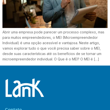
Abrir uma empresa pode parecer um processo complexo, mas
para muitos empreendedores, o MEI (Microempreendedor
Individual) é uma opção acessível e vantajosa. Neste artigo,
vamos explorar tudo o que você precisa saber sobre o MEI,
desde suas características até os benefícios de se tornar um
microempreendedor individual. O Que é o MEI? O MEI é […]
Contato