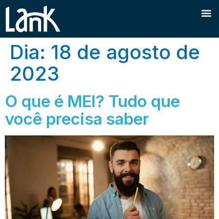
Dia:
18 de agosto de
2023
O que é MEI? Tudo que
você precisa saber