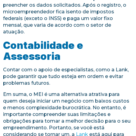
preencher os dados solicitados. Após o registro, o
microempreendedor fica isento de impostos
federais (exceto o INSS) e paga um valor fixo
mensal, que varia de acordo com o setor de
atuação.
Contabilidade e
Assessoria
Contar com o apoio de especialistas, como a Lank,
pode garantir que tudo esteja em ordem e evitar
problemas futuros.
Em suma, o MEI é uma alternativa atrativa para
quem deseja iniciar um negócio com baixos custos
e menos complexidade burocrática. No entanto, é
importante compreender suas limitações e
obrigações para tomar a melhor decisão para o seu
empreendimento. Portanto, se você está
considerando se tornar um, a
Lank
está aqui para