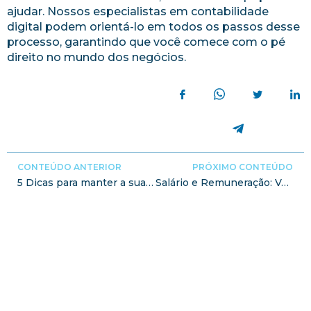
ajudar. Nossos especialistas em contabilidade
digital podem orientá-lo em todos os passos desse
processo, garantindo que você comece com o pé
direito no mundo dos negócios.
CONTEÚDO ANTERIOR
PRÓXIMO CONTEÚDO
5 Dicas para manter a sua equipe motivada
Salário e Remuneração: Você conhece a diferença entre eles?