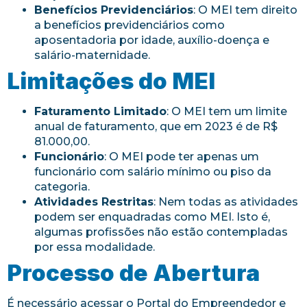
Benefícios Previdenciários
: O MEI tem direito
a benefícios previdenciários como
aposentadoria por idade, auxílio-doença e
salário-maternidade.
Limitações do MEI
Faturamento Limitado
: O MEI tem um limite
anual de faturamento, que em 2023 é de R$
81.000,00.
Funcionário
: O MEI pode ter apenas um
funcionário com salário mínimo ou piso da
categoria.
Atividades Restritas
: Nem todas as atividades
podem ser enquadradas como MEI. Isto é,
algumas profissões não estão contempladas
por essa modalidade.
Processo de Abertura
É necessário acessar o Portal do Empreendedor e