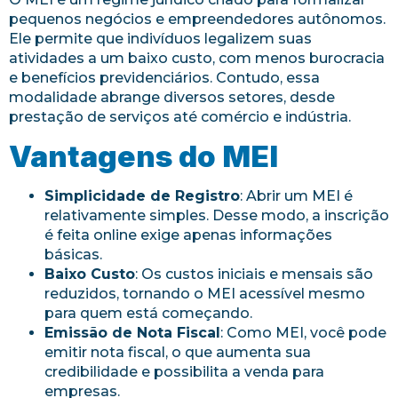
pequenos negócios e empreendedores autônomos.
Ele permite que indivíduos legalizem suas
atividades a um baixo custo, com menos burocracia
e benefícios previdenciários. Contudo, essa
modalidade abrange diversos setores, desde
prestação de serviços até comércio e indústria.
Vantagens do MEI
Simplicidade de Registro
: Abrir um MEI é
relativamente simples. Desse modo, a inscrição
é feita online exige apenas informações
básicas.
Baixo Custo
: Os custos iniciais e mensais são
reduzidos, tornando o MEI acessível mesmo
para quem está começando.
Emissão de Nota Fiscal
: Como MEI, você pode
emitir nota fiscal, o que aumenta sua
credibilidade e possibilita a venda para
empresas.