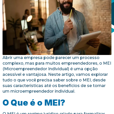
Abrir uma empresa pode parecer um processo
complexo, mas para muitos empreendedores, o MEI
(Microempreendedor Individual) é uma opção
acessível e vantajosa. Neste artigo, vamos explorar
tudo o que você precisa saber sobre o MEI, desde
suas características até os benefícios de se tornar
um microempreendedor individual.
O Que é o MEI?
O MEI é um regime jurídico criado para formalizar