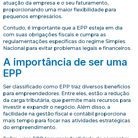
atuação da empresa e o seu faturamento,
proporcionando uma maior flexibilidade para
pequenos empresários.
Contudo, é importante que a EPP esteja em dia
com suas obrigações fiscais e cumpra as
regulamentações específicas do regime Simples
Nacional para evitar problemas legais e financeiros.
A importância de ser uma
EPP
Ser classificado como EPP traz diversos benefícios
para empreendedores. Entre eles, estão a redução
da carga tributária, que permite mais recursos para
investir e expandir o negócio. Além disso, a
facilidade na gestão fiscal e contábil proporciona
mais tempo para focar nas atividades estratégicas
do empreendimento.