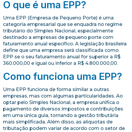
O que é uma EPP?
Uma EPP (Empresa de Pequeno Porte) é uma
categoria empresarial que se enquadra no regime
tributário do Simples Nacional, especialmente
destinado a empresas de pequeno porte com
faturamento anual específico. A legislação brasileira
define que uma empresa será classificada como
EPP se o seu faturamento anual for superior a R$
360.000,00 e igual ou inferior a R$ 4.800.000,00.
Como funciona uma EPP?
Uma EPP funciona de forma similar a outras
empresas, mas com algumas particularidades. Ao
optar pelo Simples Nacional, a empresa unifica o
pagamento de diversos impostos e contribuições
em uma única guia, tornando a gestão tributária
mais simplificada. Além disso, as alíquotas de
tributação podem variar de acordo com o setor de