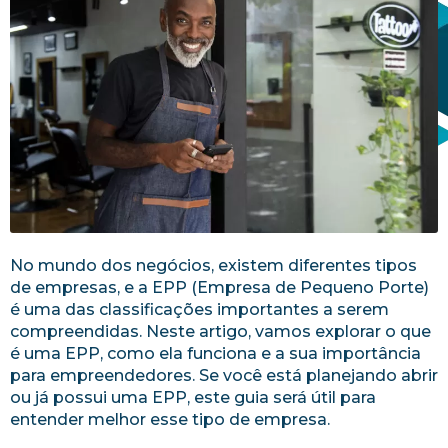
No mundo dos negócios, existem diferentes tipos
de empresas, e a EPP (Empresa de Pequeno Porte)
é uma das classificações importantes a serem
compreendidas. Neste artigo, vamos explorar o que
é uma EPP, como ela funciona e a sua importância
para empreendedores. Se você está planejando abrir
ou já possui uma EPP, este guia será útil para
entender melhor esse tipo de empresa.