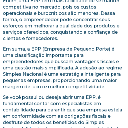
Enfim, uma EPP tem mais facilidade de se manter
competitiva no mercado, pois os custos
operacionais e burocráticos são menores. Dessa
forma, o empreendedor pode concentrar seus
esforços em melhorar a qualidade dos produtos e
serviços oferecidos, conquistando a confiança de
clientes e fornecedores.
Em suma, a EPP (Empresa de Pequeno Porte) é
uma classificação importante para
empreendedores que buscam vantagens fiscais e
uma gestão mais simplificada. A adesão ao regime
Simples Nacional é uma estratégia inteligente para
pequenas empresas, proporcionando uma maior
margem de lucro e melhor competitividade.
Se você possui ou deseja abrir uma EPP, é
fundamental contar com especialistas em
contabilidade para garantir que sua empresa esteja
em conformidade com as obrigações fiscais e
desfrute de todos os benefícios do Simples