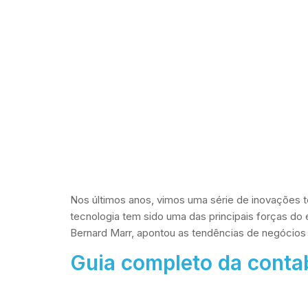
Nos últimos anos, vimos uma série de inovações
tecnologia tem sido uma das principais forças do 
Bernard Marr, apontou as tendências de negócios 
Guia completo da contab