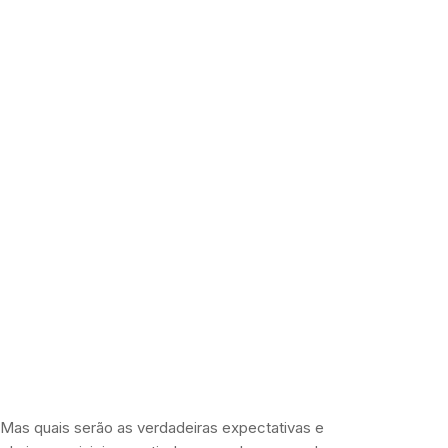
Mas quais serão as verdadeiras expectativas e