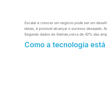
Escalar e crescer um negócio pode ser um desafi
ideais, é possível alcançar o sucesso desejado. 
Segundo dados do Sebrae,cerca de 42% das emp
Como a tecnologia est