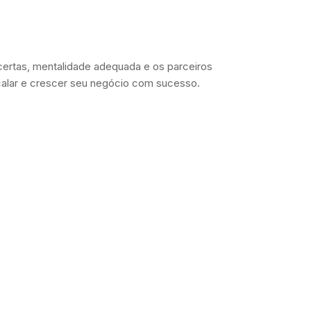
certas, mentalidade adequada e os parceiros
scalar e crescer seu negócio com sucesso.