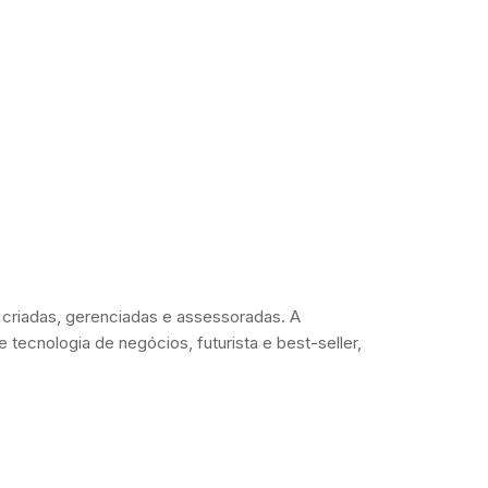
criadas, gerenciadas e assessoradas. A
tecnologia de negócios, futurista e best-seller,