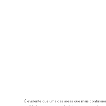
É evidente que uma das áreas que mais contribue