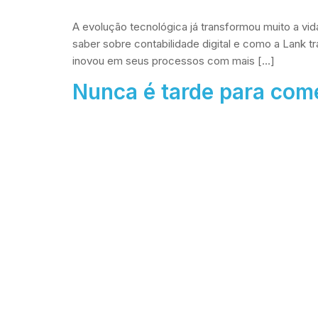
A evolução tecnológica já transformou muito a vid
saber sobre contabilidade digital e como a Lank t
inovou em seus processos com mais […]
Nunca é tarde para com