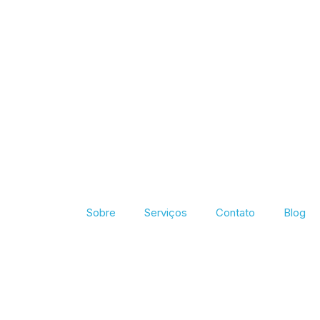
Sobre
Serviços
Contato
Blog