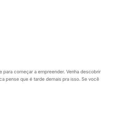
de para começar a empreender. Venha descobrir
ca pense que é tarde demais pra isso. Se você