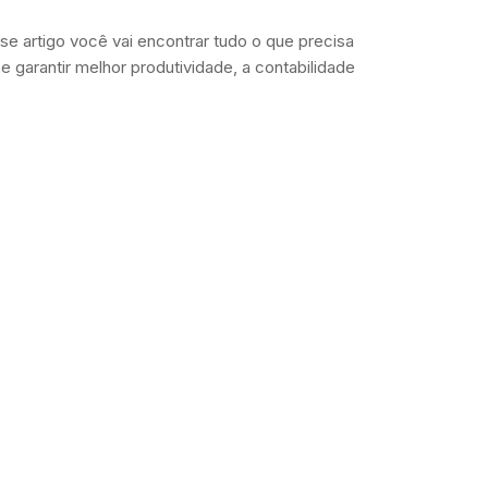
se artigo você vai encontrar tudo o que precisa
 garantir melhor produtividade, a contabilidade