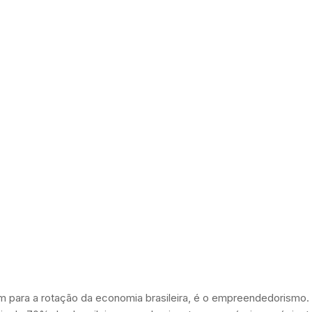
m para a rotação da economia brasileira, é o empreendedorismo. 