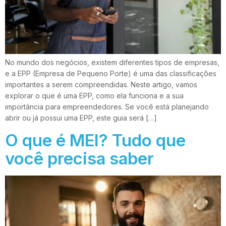
No mundo dos negócios, existem diferentes tipos de empresas,
e a EPP (Empresa de Pequeno Porte) é uma das classificações
importantes a serem compreendidas. Neste artigo, vamos
explorar o que é uma EPP, como ela funciona e a sua
importância para empreendedores. Se você está planejando
abrir ou já possui uma EPP, este guia será […]
O que é MEI? Tudo que
você precisa saber