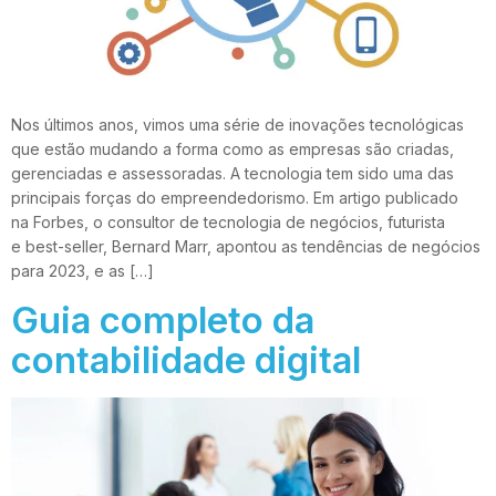
Nos últimos anos, vimos uma série de inovações tecnológicas
que estão mudando a forma como as empresas são criadas,
gerenciadas e assessoradas. A tecnologia tem sido uma das
principais forças do empreendedorismo. Em artigo publicado
na Forbes, o consultor de tecnologia de negócios, futurista
e best-seller, Bernard Marr, apontou as tendências de negócios
para 2023, e as […]
Guia completo da
contabilidade digital