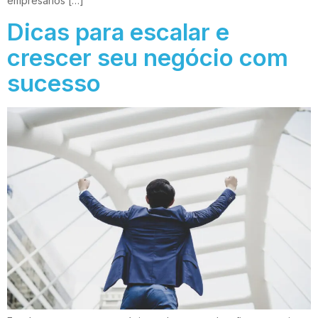
empresários […]
Dicas para escalar e
crescer seu negócio com
sucesso