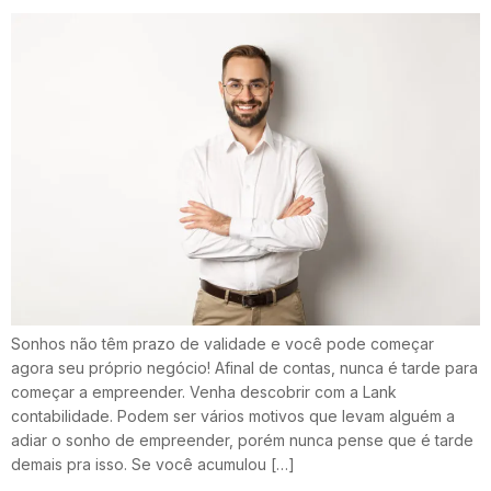
Sonhos não têm prazo de validade e você pode começar
agora seu próprio negócio! Afinal de contas, nunca é tarde para
começar a empreender. Venha descobrir com a Lank
contabilidade. Podem ser vários motivos que levam alguém a
adiar o sonho de empreender, porém nunca pense que é tarde
demais pra isso. Se você acumulou […]