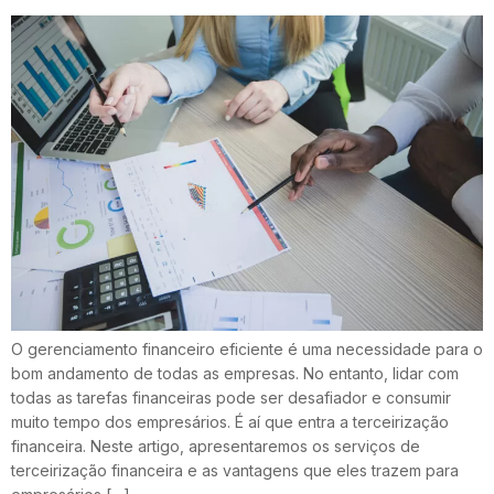
O gerenciamento financeiro eficiente é uma necessidade para o
bom andamento de todas as empresas. No entanto, lidar com
todas as tarefas financeiras pode ser desafiador e consumir
muito tempo dos empresários. É aí que entra a terceirização
financeira. Neste artigo, apresentaremos os serviços de
terceirização financeira e as vantagens que eles trazem para