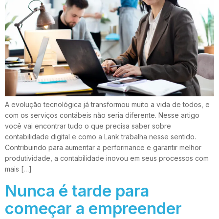
A evolução tecnológica já transformou muito a vida de todos, e
com os serviços contábeis não seria diferente. Nesse artigo
você vai encontrar tudo o que precisa saber sobre
contabilidade digital e como a Lank trabalha nesse sentido.
Contribuindo para aumentar a performance e garantir melhor
produtividade, a contabilidade inovou em seus processos com
mais […]
Nunca é tarde para
começar a empreender