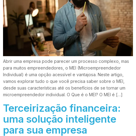
Abrir uma empresa pode parecer um processo complexo, mas
para muitos empreendedores, o MEI (Microempreendedor
Individual) é uma opção acessível e vantajosa. Neste artigo,
vamos explorar tudo o que você precisa saber sobre o MEI,
desde suas características até os benefícios de se tornar um
microempreendedor individual. O Que é o MEI? O MEI é […]
Terceirização financeira:
uma solução inteligente
para sua empresa