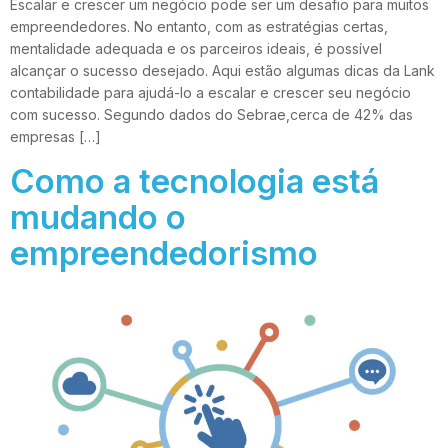
Escalar e crescer um negócio pode ser um desafio para muitos
empreendedores. No entanto, com as estratégias certas,
mentalidade adequada e os parceiros ideais, é possível
alcançar o sucesso desejado. Aqui estão algumas dicas da Lank
contabilidade para ajudá-lo a escalar e crescer seu negócio
com sucesso. Segundo dados do Sebrae,cerca de 42% das
empresas […]
Como a tecnologia está
mudando o
empreendedorismo